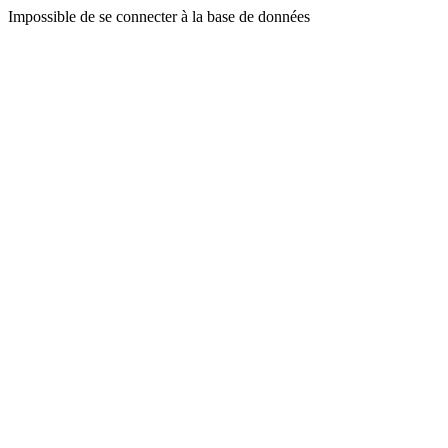
Impossible de se connecter à la base de données