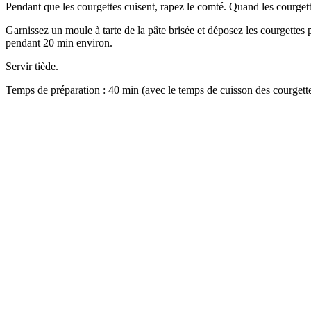
Pendant que les courgettes cuisent, rapez le comté. Quand les courgette
Garnissez un moule à tarte de la pâte brisée et déposez les courgette
pendant 20 min environ.
Servir tiède.
Temps de préparation : 40 min (avec le temps de cuisson des courgett