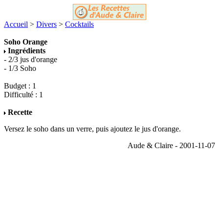
Accueil
>
Divers
>
Cocktails
Soho Orange
Ingrédients
- 2/3 jus d'orange
- 1/3 Soho
Budget : 1
Difficulté : 1
Recette
Versez le soho dans un verre, puis ajoutez le jus d'orange.
Aude & Claire - 2001-11-07