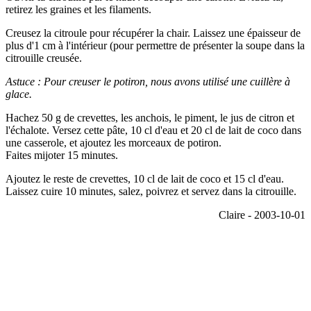
retirez les graines et les filaments.
Creusez la citroule pour récupérer la chair. Laissez une épaisseur de
plus d'1 cm à l'intérieur (pour permettre de présenter la soupe dans la
citrouille creusée.
Astuce : Pour creuser le potiron, nous avons utilisé une cuillère à
glace.
Hachez 50 g de crevettes, les anchois, le piment, le jus de citron et
l'échalote. Versez cette pâte, 10 cl d'eau et 20 cl de lait de coco dans
une casserole, et ajoutez les morceaux de potiron.
Faites mijoter 15 minutes.
Ajoutez le reste de crevettes, 10 cl de lait de coco et 15 cl d'eau.
Laissez cuire 10 minutes, salez, poivrez et servez dans la citrouille.
Claire - 2003-10-01