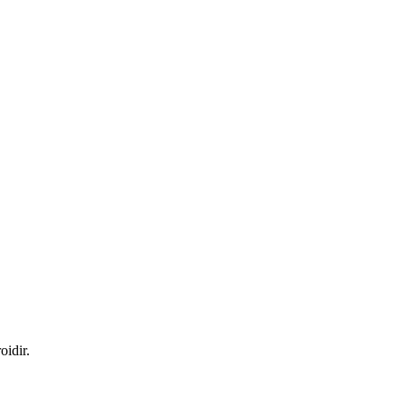
oidir.