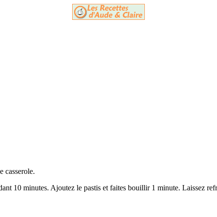
e casserole.
dant 10 minutes. Ajoutez le pastis et faites bouillir 1 minute. Laissez refr